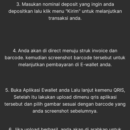
3. Masukan nominal deposit yang ingin anda
depositkan lalu klik menu "Kirim" untuk melanjutkan
transaksi anda.
4. Anda akan di direct menuju struk invoice dan
barcode. kemudian screenshot barcode tersebut untuk
melanjutkan pembayaran di E-wallet anda.
5. Buka Aplikasi Ewallet anda Lalu lanjut kemenu QRIS,
Setelah itu lakukan upload dimenu qris aplikasi
tersebut dan pilih gambar sesuai dengan barcode yang
anda screenshot sebelumnya.
6. Jika upload berhasil, anda akan di arahkan untuk